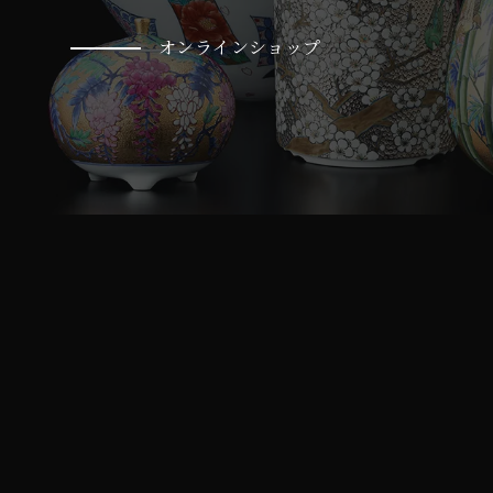
オンラインショップ