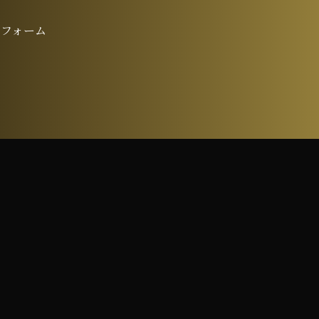
トフォーム