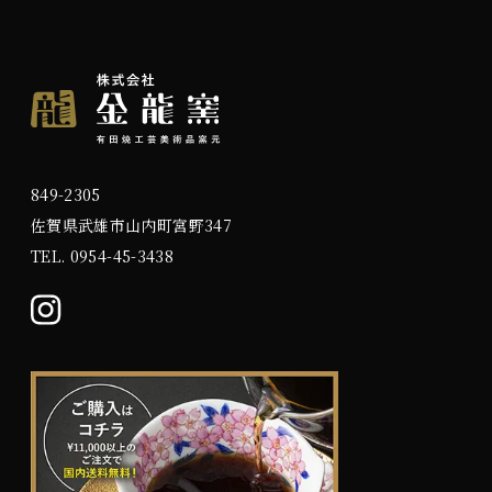
849-2305
佐賀県武雄市山内町宮野347
TEL.
0954-45-3438