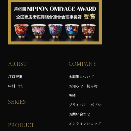
ARTIST
COMPANY
江口天童
金龍窯について
中村一代
お知らせ・読み物
実績
SERIES
プライバシーポリシー
お問い合わせ
オンラインショップ
PRODUCT