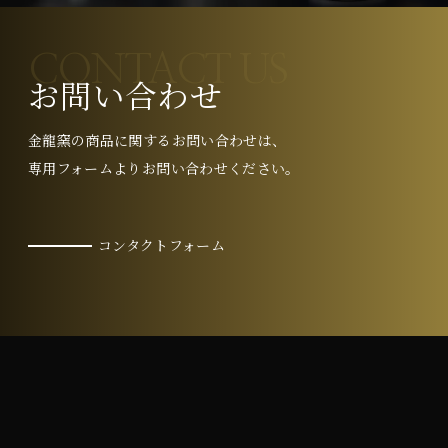
CONTACT US
お問い合わせ
金龍窯の商品に関するお問い合わせは、
専用フォームよりお問い合わせください。
コンタクトフォーム