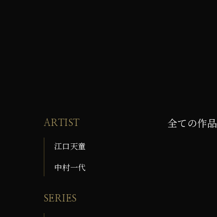
全ての作品
ARTIST
江口天童
中村一代
SERIES