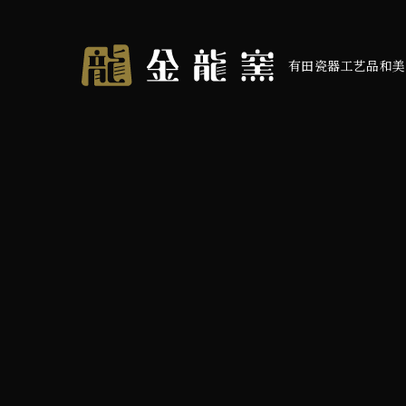
有田瓷器工艺品和美